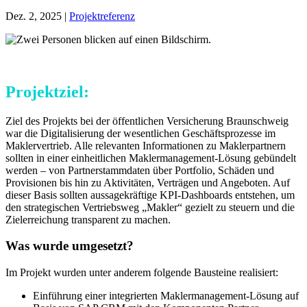
Dez. 2, 2025
|
Projektreferenz
Projektziel:
Ziel des Projekts bei der öffentlichen Versicherung Braunschweig
war die Digitalisierung der wesentlichen Geschäftsprozesse im
Maklervertrieb. Alle relevanten Informationen zu Maklerpartnern
sollten in einer einheitlichen Maklermanagement-Lösung gebündelt
werden – von Partnerstammdaten über Portfolio, Schäden und
Provisionen bis hin zu Aktivitäten, Verträgen und Angeboten. Auf
dieser Basis sollten aussagekräftige KPI-Dashboards entstehen, um
den strategischen Vertriebsweg „Makler“ gezielt zu steuern und die
Zielerreichung transparent zu machen.
Was wurde umgesetzt?
Im Projekt wurden unter anderem folgende Bausteine realisiert:
Einführung einer integrierten Maklermanagement-Lösung auf