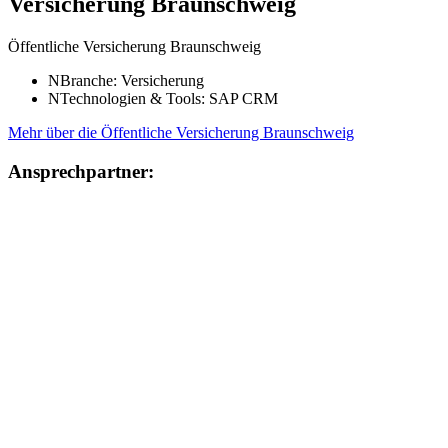
Versicherung Braunschweig
Öffentliche Versicherung Braunschweig
N
Branche: Versicherung
N
Technologien & Tools: SAP CRM
Mehr über die Öffentliche Versicherung Braunschweig
Ansprechpartner: