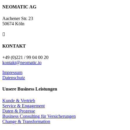
NEOMATIC AG
Aachener Str. 23
50674 Köln

KONTAKT
+49 (0)221 / 99 04 00 20
kontakt@neomatic.io
Impressum
Datenschutz
Unsere Business Leistungen
Kunde & Vertrieb
Service & Engagement
Daten & Prozesse
Business Consulting für Versicherungen
Change & Transformation