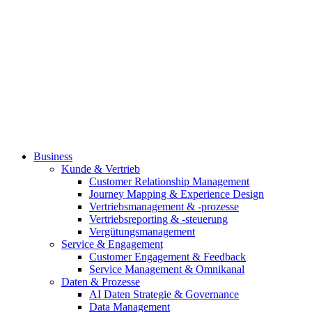
Business
Kunde & Vertrieb
Customer Relationship Management
Journey Mapping & Experience Design
Vertriebsmanagement & -prozesse
Vertriebsreporting & -steuerung
Vergütungsmanagement
Service & Engagement
Customer Engagement & Feedback
Service Management & Omnikanal
Daten & Prozesse
AI Daten Strategie & Governance
Data Management