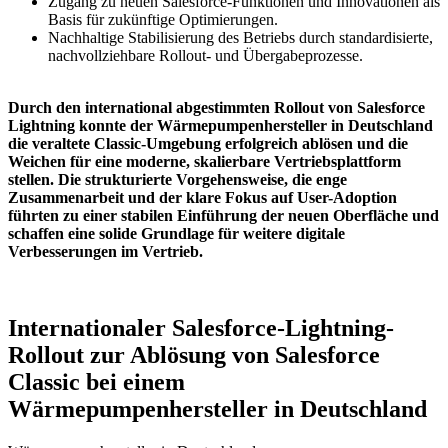
Zugang zu neuen Salesforce-Funktionen und Innovationen als
Basis für zukünftige Optimierungen.
Nachhaltige Stabilisierung des Betriebs durch standardisierte,
nachvollziehbare Rollout- und Übergabeprozesse.
Durch den international abgestimmten Rollout von Salesforce
Lightning konnte der Wärmepumpenhersteller in Deutschland
die veraltete Classic-Umgebung erfolgreich ablösen und die
Weichen für eine moderne, skalierbare Vertriebsplattform
stellen. Die strukturierte Vorgehensweise, die enge
Zusammenarbeit und der klare Fokus auf User-Adoption
führten zu einer stabilen Einführung der neuen Oberfläche und
schaffen eine solide Grundlage für weitere digitale
Verbesserungen im Vertrieb.
Internationaler Salesforce-Lightning-
Rollout zur Ablösung von Salesforce
Classic bei einem
Wärmepumpenhersteller in Deutschland