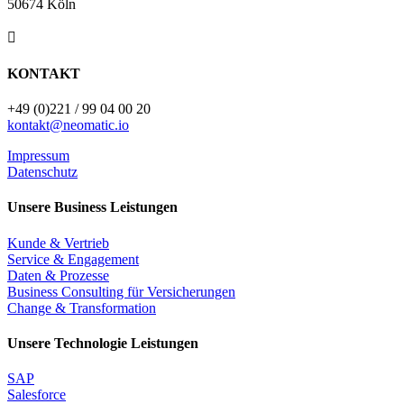
50674 Köln

KONTAKT
+49 (0)221 / 99 04 00 20
kontakt@neomatic.io
Impressum
Datenschutz
Unsere Business Leistungen
Kunde & Vertrieb
Service & Engagement
Daten & Prozesse
Business Consulting für Versicherungen
Change & Transformation
Unsere Technologie Leistungen
SAP
Salesforce