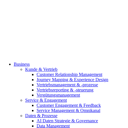
Business
Kunde & Vertrieb
Customer Relationship Management
Journey Mapping & Experience Design
Vertriebsmanagement & -prozesse
Vertriebsreporting & -steuerung
Vergütungsmanagement
Service & Engagement
Customer Engagement & Feedback
Service Management & Omnikanal
Daten & Prozesse
AI Daten Strategie & Governance
Data Management