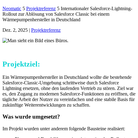
Neomatic
5
Projektreferenz
5
Internationaler Salesforce-Lightning-
Rollout zur Ablösung von Salesforce Classic bei einem
Wärmepumpenhersteller in Deutschland
Dez. 2, 2025
|
Projektreferenz
Projektziel:
Ein Wärmepumpenhersteller in Deutschland wollte die bestehende
Salesforce-Classic-Umgebung schrittweise durch Salesforce
Lightning ersetzen, ohne den laufenden Vertrieb zu stören. Ziel war
es, den Zugang zu modernen Salesforce-Funktionen zu eröffnen, die
tägliche Arbeit der Nutzer zu vereinfachen und eine stabile Basis für
zukünftige Weiterentwicklungen zu schaffen.
Was wurde umgesetzt?
Im Projekt wurden unter anderem folgende Bausteine realisiert: