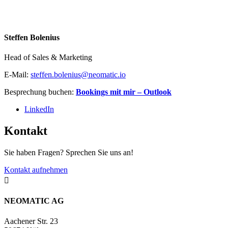
Steffen Bolenius
Head of Sales & Marketing
E-Mail:
steffen.bolenius@neomatic.io
Besprechung buchen:
Bookings mit mir – Outlook
LinkedIn
Kontakt
Sie haben Fragen? Sprechen Sie uns an!
Kontakt aufnehmen

NEOMATIC AG
Aachener Str. 23