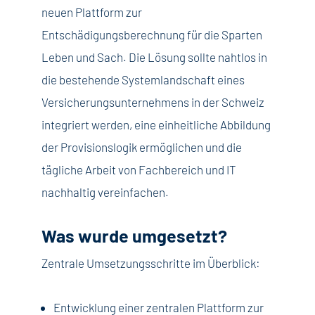
neuen Plattform zur
Entschädigungsberechnung für die Sparten
Leben und Sach. Die Lösung sollte nahtlos in
die bestehende Systemlandschaft eines
Versicherungsunternehmens in der Schweiz
integriert werden, eine einheitliche Abbildung
der Provisionslogik ermöglichen und die
tägliche Arbeit von Fachbereich und IT
nachhaltig vereinfachen.
Was wurde umgesetzt?
Zentrale Umsetzungsschritte im Überblick:
Entwicklung einer zentralen Plattform zur