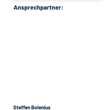
Ansprechpartner:
Steffen Bolenius