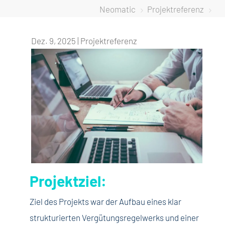
Neomatic
Projektreferenz
5
5
Dez. 9, 2025
|
Projektreferenz
Projektziel:
Ziel des Projekts war der Aufbau eines klar
strukturierten Vergütungsregelwerks und einer