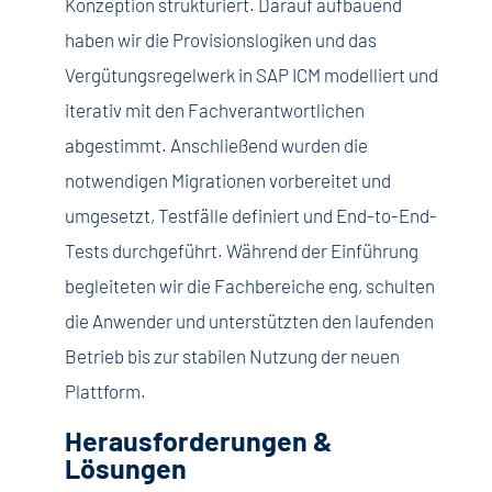
Konzeption strukturiert. Darauf aufbauend
haben wir die Provisionslogiken und das
Vergütungsregelwerk in SAP ICM modelliert und
iterativ mit den Fachverantwortlichen
abgestimmt. Anschließend wurden die
notwendigen Migrationen vorbereitet und
umgesetzt, Testfälle definiert und End-to-End-
Tests durchgeführt. Während der Einführung
begleiteten wir die Fachbereiche eng, schulten
die Anwender und unterstützten den laufenden
Betrieb bis zur stabilen Nutzung der neuen
Plattform.
Herausforderungen &
Lösungen