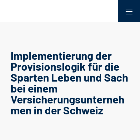
Implementierung der
Provisionslogik für die
Sparten Leben und Sach
bei einem
Versicherungsunterneh
men in der Schweiz