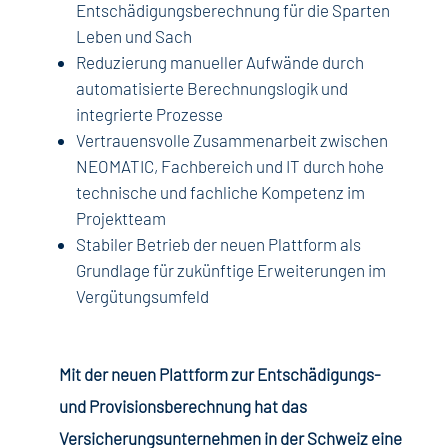
Entschädigungsberechnung für die Sparten
Leben und Sach
Reduzierung manueller Aufwände durch
automatisierte Berechnungslogik und
integrierte Prozesse
Vertrauensvolle Zusammenarbeit zwischen
NEOMATIC, Fachbereich und IT durch hohe
technische und fachliche Kompetenz im
Projektteam
Stabiler Betrieb der neuen Plattform als
Grundlage für zukünftige Erweiterungen im
Vergütungsumfeld
Mit der neuen Plattform zur Entschädigungs-
und Provisionsberechnung hat das
Versicherungsunternehmen in der Schweiz eine