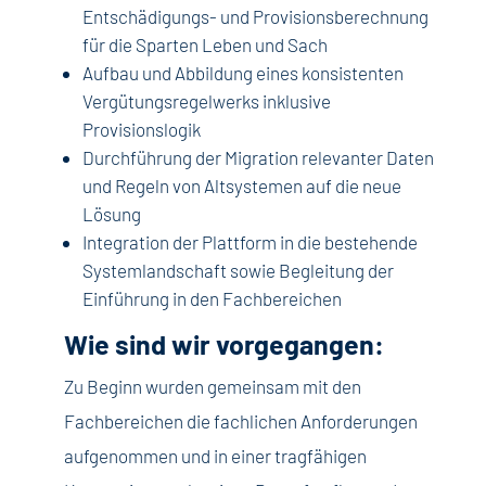
Entschädigungs- und Provisionsberechnung
für die Sparten Leben und Sach
Aufbau und Abbildung eines konsistenten
Vergütungsregelwerks inklusive
Provisionslogik
Durchführung der Migration relevanter Daten
und Regeln von Altsystemen auf die neue
Lösung
Integration der Plattform in die bestehende
Systemlandschaft sowie Begleitung der
Einführung in den Fachbereichen
Wie sind wir vorgegangen:
Zu Beginn wurden gemeinsam mit den
Fachbereichen die fachlichen Anforderungen
aufgenommen und in einer tragfähigen