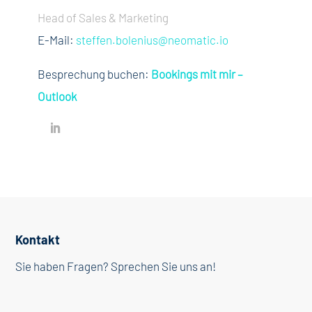
Head of Sales & Marketing
E-Mail:
steffen.bolenius@neomatic.io
Besprechung buchen:
Bookings mit mir –
Outlook
Kontakt
Sie haben Fragen? Sprechen Sie uns an!