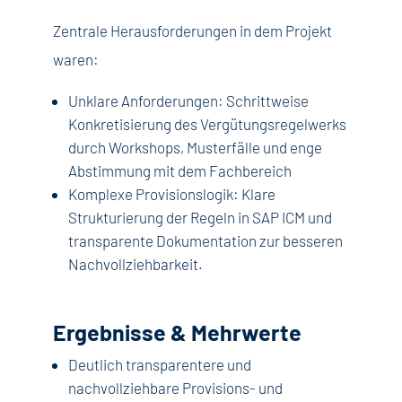
Zentrale Herausforderungen in dem Projekt
waren:
Unklare Anforderungen: Schrittweise
Konkretisierung des Vergütungsregelwerks
durch Workshops, Musterfälle und enge
Abstimmung mit dem Fachbereich
Komplexe Provisionslogik: Klare
Strukturierung der Regeln in SAP ICM und
transparente Dokumentation zur besseren
Nachvollziehbarkeit
.
Ergebnisse & Mehrwerte
Deutlich transparentere und
nachvollziehbare Provisions- und