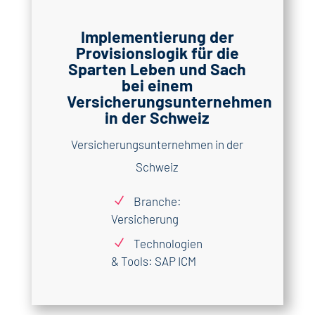
Implementierung der
Provisionslogik für die
Sparten Leben und Sach
bei einem
Versicherungsunternehmen
in der Schweiz
Versicherungsunternehmen in der
Schweiz
N
Branche:
Versicherung
N
Technologien
& Tools: SAP ICM