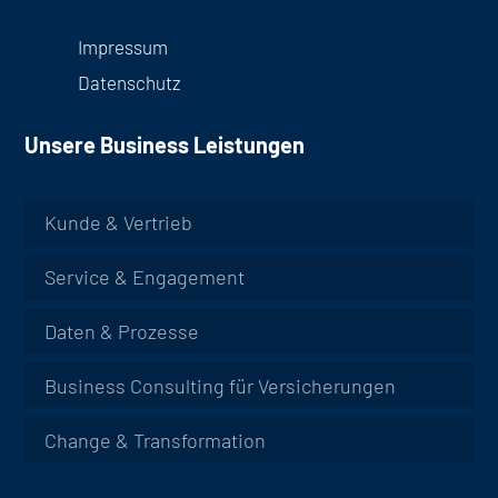
Impressum
Datenschutz
Unsere Business Leistungen
Kunde & Vertrieb
Service & Engagement
Daten & Prozesse
Business Consulting für Versicherungen
Change & Transformation