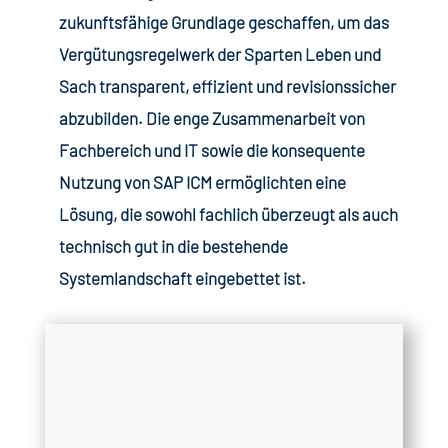
zukunftsfähige Grundlage geschaffen, um das
Vergütungsregelwerk der Sparten Leben und
Sach transparent, effizient und revisionssicher
abzubilden. Die enge Zusammenarbeit von
Fachbereich und IT sowie die konsequente
Nutzung von SAP ICM ermöglichten eine
Lösung, die sowohl fachlich überzeugt als auch
technisch gut in die bestehende
Systemlandschaft eingebettet ist.