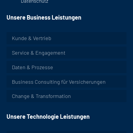
Datenschutz
Unsere Business Leistungen
Kunde & Vertrieb
Service & Engagement
Daten & Prozesse
Business Consulting für Versicherungen
Change & Transformation
Unsere Technologie Leistungen