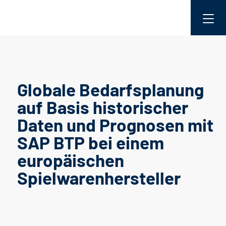
Globale Bedarfsplanung
auf Basis historischer
Daten und Prognosen mit
SAP BTP bei einem
europäischen
Spielwarenhersteller