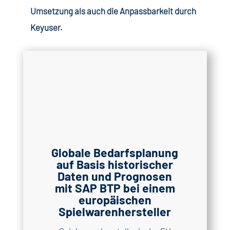
Umsetzung als auch die Anpassbarkeit durch
Keyuser.
Globale Bedarfsplanung
auf Basis historischer
Daten und Prognosen
mit SAP BTP bei einem
europäischen
Spielwarenhersteller