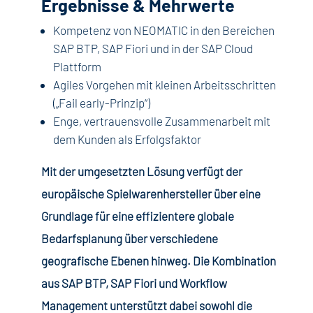
Ergebnisse & Mehrwerte
Kompetenz von NEOMATIC in den Bereichen
SAP BTP, SAP Fiori und in der SAP Cloud
Plattform
Agiles Vorgehen mit kleinen Arbeitsschritten
(„Fail early-Prinzip“)
Enge, vertrauensvolle Zusammenarbeit mit
dem Kunden als Erfolgsfaktor
Mit der umgesetzten Lösung verfügt der
europäische Spielwarenhersteller über eine
Grundlage für eine effizientere globale
Bedarfsplanung über verschiedene
geografische Ebenen hinweg. Die Kombination
aus SAP BTP, SAP Fiori und Workflow
Management unterstützt dabei sowohl die