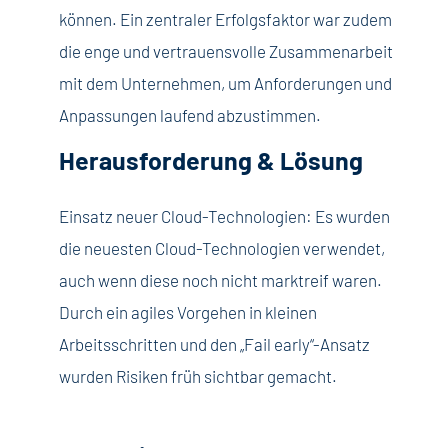
können. Ein zentraler Erfolgsfaktor war zudem
die enge und vertrauensvolle Zusammenarbeit
mit dem Unternehmen, um Anforderungen und
Anpassungen laufend abzustimmen.
Herausforderung & Lösung
Einsatz neuer Cloud-Technologien: Es wurden
die neuesten Cloud-Technologien verwendet,
auch wenn diese noch nicht marktreif waren.
Durch ein agiles Vorgehen in kleinen
Arbeitsschritten und den „Fail early“-Ansatz
wurden Risiken früh sichtbar gemacht.