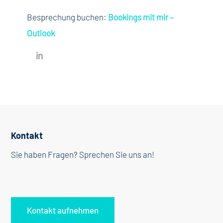
Besprechung buchen:
Bookings mit mir –
Outlook
Kontakt
Sie haben Fragen? Sprechen Sie uns an!
Kontakt aufnehmen