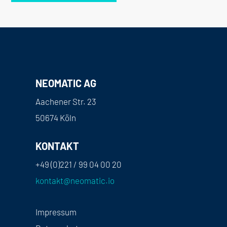
NEOMATIC AG
Aachener Str. 23
50674 Köln
KONTAKT
+49 (0)221 / 99 04 00 20
kontakt@neomatic.io
Impressum