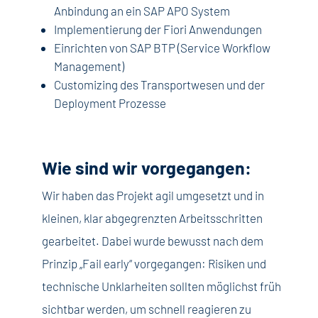
Anbindung an ein SAP APO System
Implementierung der Fiori Anwendungen
Einrichten von SAP BTP (Service Workflow
Management)
Customizing des Transportwesen und der
Deployment Prozesse
Wie sind wir vorgegangen:
Wir haben das Projekt agil umgesetzt und in
kleinen, klar abgegrenzten Arbeitsschritten
gearbeitet. Dabei wurde bewusst nach dem
Prinzip „Fail early“ vorgegangen: Risiken und
technische Unklarheiten sollten möglichst früh
sichtbar werden, um schnell reagieren zu