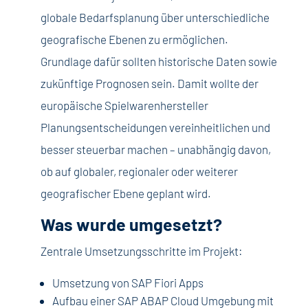
globale Bedarfsplanung über unterschiedliche
geografische Ebenen zu ermöglichen.
Grundlage dafür sollten historische Daten sowie
zukünftige Prognosen sein. Damit wollte der
europäische Spielwarenhersteller
Planungsentscheidungen vereinheitlichen und
besser steuerbar machen – unabhängig davon,
ob auf globaler, regionaler oder weiterer
geografischer Ebene geplant wird.
Was wurde umgesetzt?
Zentrale Umsetzungsschritte im Projekt:
Umsetzung von SAP Fiori Apps
Aufbau einer SAP ABAP Cloud Umgebung mit