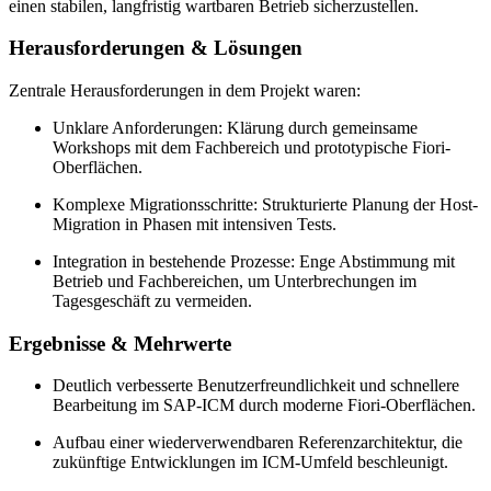
einen stabilen, langfristig wartbaren Betrieb sicherzustellen.
Herausforderungen & Lösungen
Zentrale Herausforderungen in dem Projekt waren:
Unklare Anforderungen: Klärung durch gemeinsame
Workshops mit dem Fachbereich und prototypische Fiori-
Oberflächen.
Komplexe Migrationsschritte: Strukturierte Planung der Host-
Migration in Phasen mit intensiven Tests.
Integration in bestehende Prozesse: Enge Abstimmung mit
Betrieb und Fachbereichen, um Unterbrechungen im
Tagesgeschäft zu vermeiden.
Ergebnisse & Mehrwerte
Deutlich verbesserte Benutzerfreundlichkeit und schnellere
Bearbeitung im SAP-ICM durch moderne Fiori-Oberflächen.
Aufbau einer wiederverwendbaren Referenzarchitektur, die
zukünftige Entwicklungen im ICM-Umfeld beschleunigt.