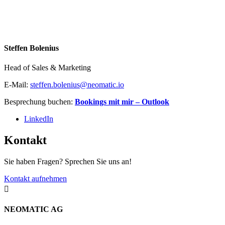
Steffen Bolenius
Head of Sales & Marketing
E-Mail:
steffen.bolenius@neomatic.io
Besprechung buchen:
Bookings mit mir – Outlook
LinkedIn
Kontakt
Sie haben Fragen? Sprechen Sie uns an!
Kontakt aufnehmen

NEOMATIC AG