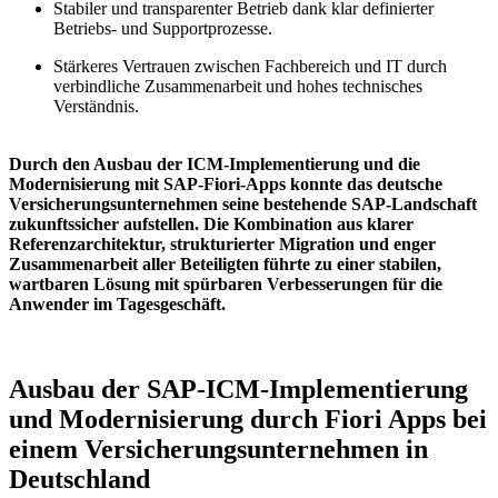
Stabiler und transparenter Betrieb dank klar definierter
Betriebs- und Supportprozesse.
Stärkeres Vertrauen zwischen Fachbereich und IT durch
verbindliche Zusammenarbeit und hohes technisches
Verständnis.
Durch den Ausbau der ICM-Implementierung und die
Modernisierung mit SAP-Fiori-Apps konnte das deutsche
Versicherungsunternehmen seine bestehende SAP-Landschaft
zukunftssicher aufstellen. Die Kombination aus klarer
Referenzarchitektur, strukturierter Migration und enger
Zusammenarbeit aller Beteiligten führte zu einer stabilen,
wartbaren Lösung mit spürbaren Verbesserungen für die
Anwender im Tagesgeschäft.
Ausbau der SAP-ICM-Implementierung
und Modernisierung durch Fiori Apps bei
einem Versicherungsunternehmen in
Deutschland