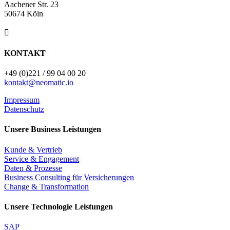
Aachener Str. 23
50674 Köln

KONTAKT
+49 (0)221 / 99 04 00 20
kontakt@neomatic.io
Impressum
Datenschutz
Unsere Business Leistungen
Kunde & Vertrieb
Service & Engagement
Daten & Prozesse
Business Consulting für Versicherungen
Change & Transformation
Unsere Technologie Leistungen
SAP