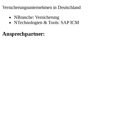
Versicherungsunternehmen in Deutschland
N
Branche: Versicherung
N
Technologien & Tools: SAP ICM
Ansprechpartner: