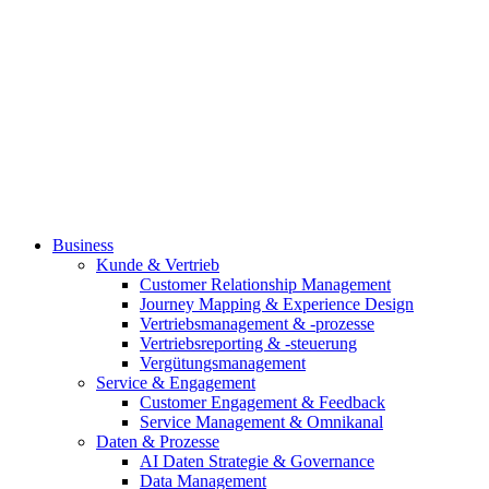
Business
Kunde & Vertrieb
Customer Relationship Management
Journey Mapping & Experience Design
Vertriebsmanagement & -prozesse
Vertriebsreporting & -steuerung
Vergütungsmanagement
Service & Engagement
Customer Engagement & Feedback
Service Management & Omnikanal
Daten & Prozesse
AI Daten Strategie & Governance
Data Management