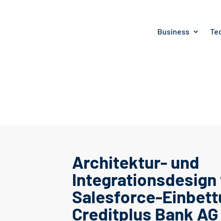
Business
Te
Architektur- und
Integrationsdesign 
Salesforce-Einbett
Creditplus Bank AG