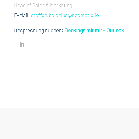
Head of Sales & Marketing
E-Mail:
steffen.bolenius@neomatic.io
Besprechung buchen:
Bookings mit mir – Outlook