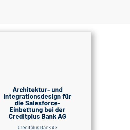
Architektur- und
Integrationsdesign für
die Salesforce-
Einbettung bei der
Creditplus Bank AG
Creditplus Bank AG