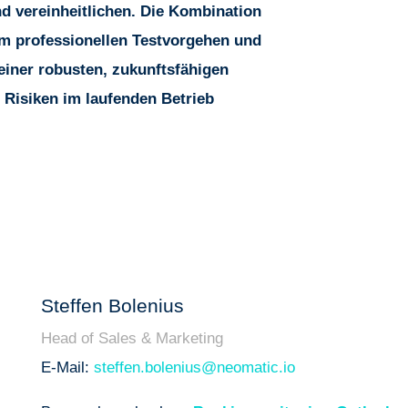
d vereinheitlichen. Die Kombination
em professionellen Testvorgehen und
einer robusten, zukunftsfähigen
 Risiken im laufenden Betrieb
Steffen Bolenius
Head of Sales & Marketing
E-Mail:
steffen.bolenius@neomatic.io