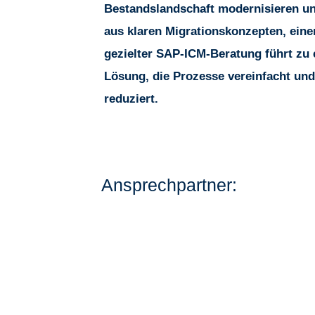
Bestandslandschaft modernisieren un
aus klaren Migrationskonzepten, ein
gezielter SAP-ICM-Beratung führt zu 
Lösung, die Prozesse vereinfacht und
reduziert.
Ansprechpartner: