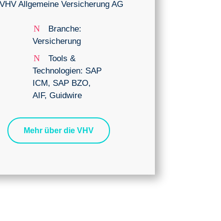
VHV Allgemeine Versicherung AG
N
Branche:
Versicherung
N
Tools &
Technologien: SAP
ICM, SAP BZO,
AIF, Guidwire
Mehr über die VHV