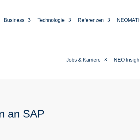
Business
Technologie
Referenzen
NEOMATI
Jobs & Karriere
NEO Insigh
n an SAP