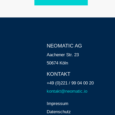
NEOMATIC AG
Aachener Str. 23
50674 Köln
KONTAKT
+49 (0)221 / 99 04 00 20
kontakt@neomatic.io
Impressum
Datenschutz