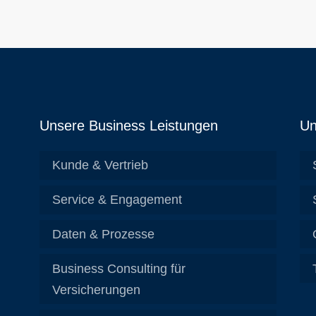
Unsere Business Leistungen
Un
Kunde & Vertrieb
Service & Engagement
Daten & Prozesse
Business Consulting für
Versicherungen