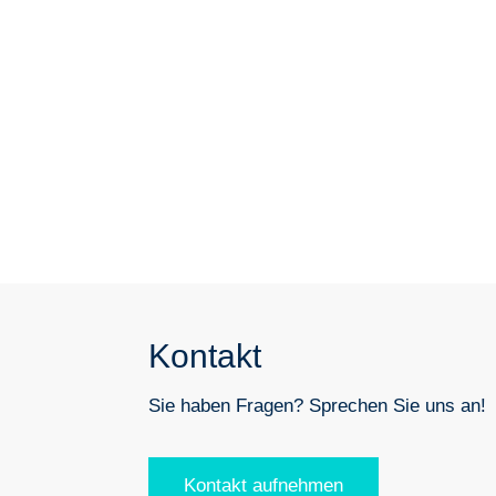
Kontakt
Sie haben Fragen? Sprechen Sie uns an!
Kontakt aufnehmen