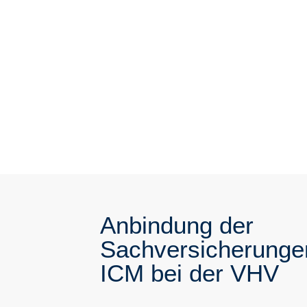
Anbindung der
Sachversicherunge
ICM bei der VHV